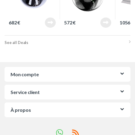
682
€
572
€
1056
€
See all Deals
Mon compte
Service client
À propos