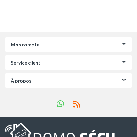
Mon compte
Service client
À propos