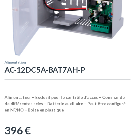
Alimentation
AC-12DC5A-BAT7AH-P
Alimentateur – Exclusif pour le contrôle d’accès – Commande
de différentes scies – Batterie auxiliaire – Peut être configuré
en NF/NO – Boîte en plastique
396
€