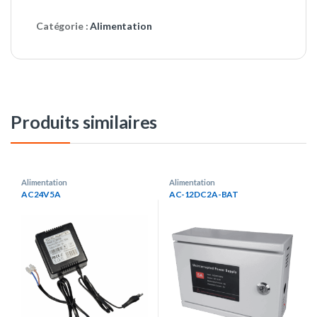
Catégorie :
Alimentation
Produits similaires
Alimentation
Alimentation
AC24V5A
AC-12DC2A-BAT