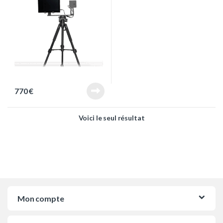
770
€
Voici le seul résultat
Mon compte