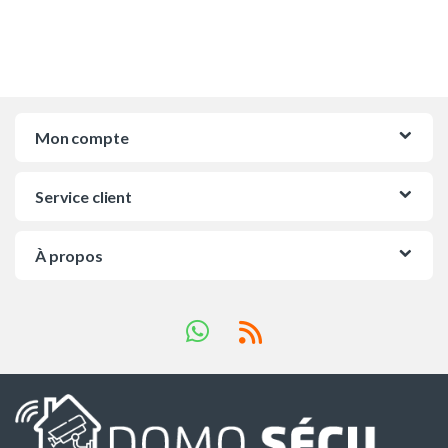
Mon compte
Service client
À propos