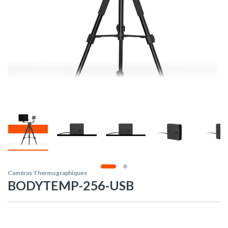
Caméras Thermographiques
BODYTEMP-256-USB