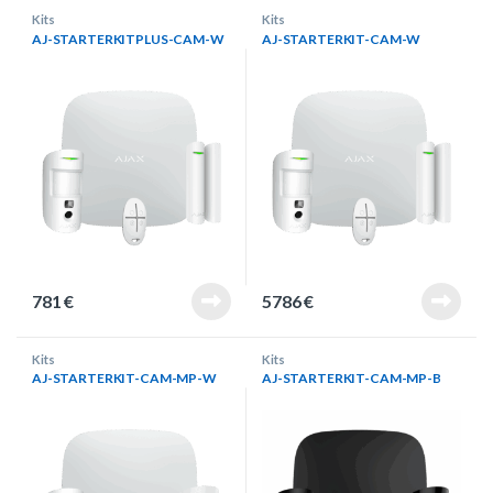
Kits
Kits
AJ-STARTERKITPLUS-CAM-W
AJ-STARTERKIT-CAM-W
781
€
5786
€
Kits
Kits
AJ-STARTERKIT-CAM-MP-W
AJ-STARTERKIT-CAM-MP-B