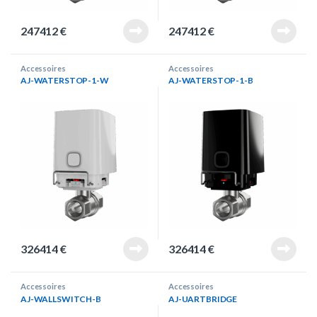
247412
€
247412
€
Accessoires
Accessoires
AJ-WATERSTOP-1-W
AJ-WATERSTOP-1-B
326414
€
326414
€
Accessoires
Accessoires
AJ-WALLSWITCH-B
AJ-UARTBRIDGE