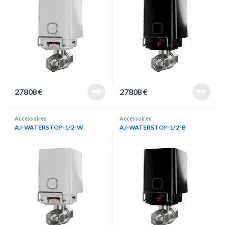
27808
€
27808
€
Accessoires
Accessoires
AJ-WATERSTOP-1/2-W
AJ-WATERSTOP-1/2-B