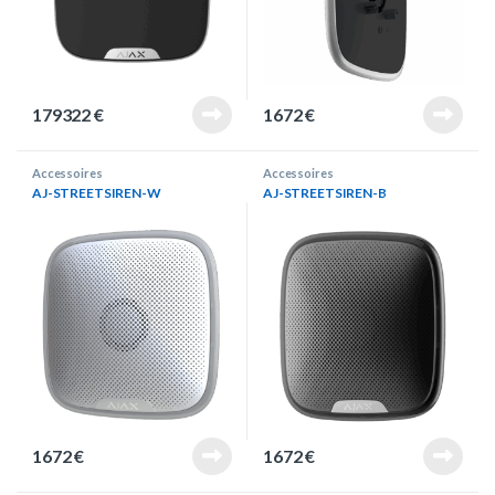
179322
€
1672
€
Accessoires
Accessoires
AJ-STREETSIREN-W
AJ-STREETSIREN-B
1672
€
1672
€