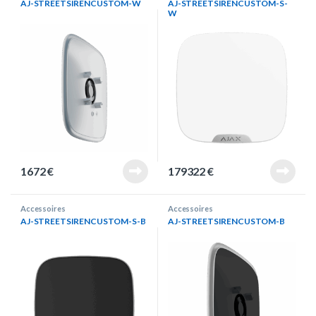
AJ-STREETSIRENCUSTOM-W
AJ-STREETSIRENCUSTOM-S-
W
1672
€
179322
€
Accessoires
Accessoires
AJ-STREETSIRENCUSTOM-S-B
AJ-STREETSIRENCUSTOM-B