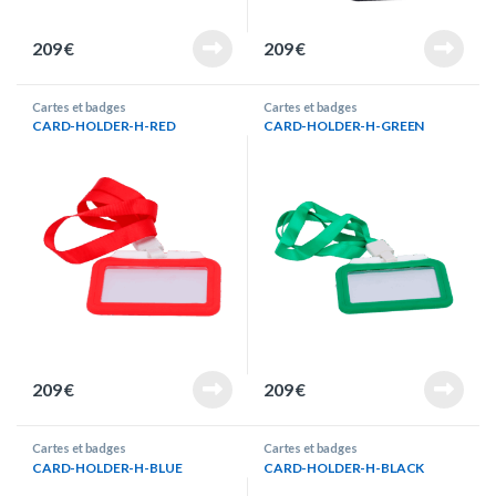
209
€
209
€
Cartes et badges
Cartes et badges
CARD-HOLDER-H-RED
CARD-HOLDER-H-GREEN
209
€
209
€
Cartes et badges
Cartes et badges
CARD-HOLDER-H-BLUE
CARD-HOLDER-H-BLACK