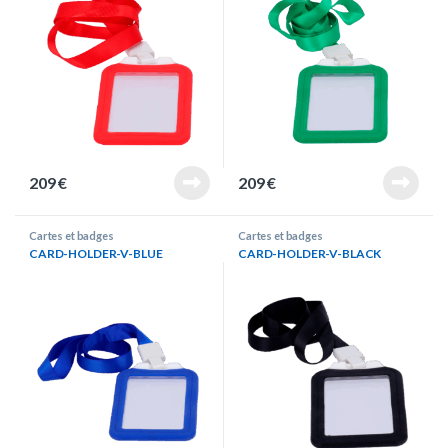
209
€
209
€
Cartes et badges
Cartes et badges
CARD-HOLDER-V-BLUE
CARD-HOLDER-V-BLACK