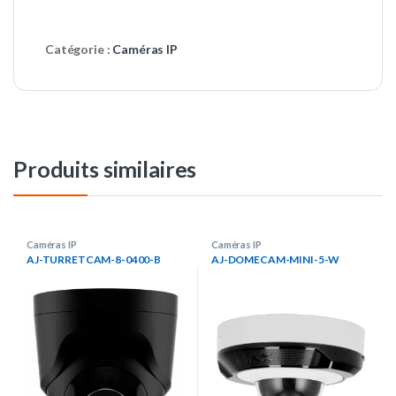
Catégorie :
Caméras IP
Produits similaires
Caméras IP
Caméras IP
AJ-TURRETCAM-8-0400-B
AJ-DOMECAM-MINI-5-W