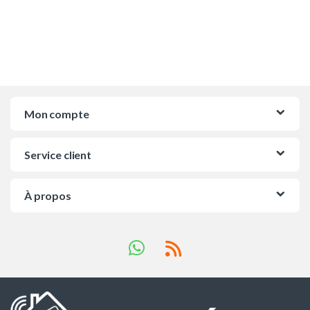
Mon compte
Service client
À propos