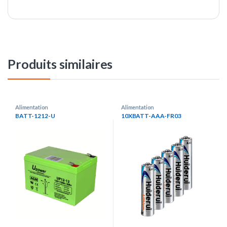
Produits similaires
Alimentation
Alimentation
BATT-1212-U
10XBATT-AAA-FR03