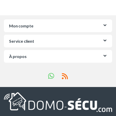
Mon compte
Service client
À propos