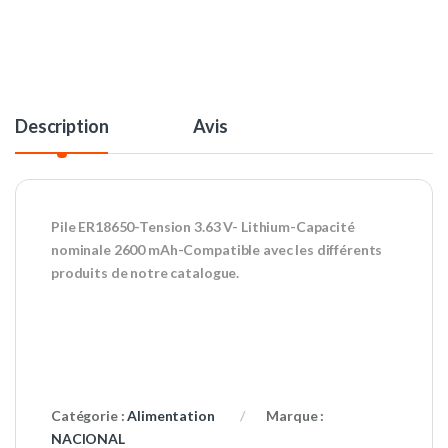
Description
Avis
Pile ER18650-Tension 3.63 V- Lithium-Capacité
nominale 2600 mAh-Compatible avec les différents
produits de notre catalogue.
Catégorie :
Alimentation
Marque :
NACIONAL