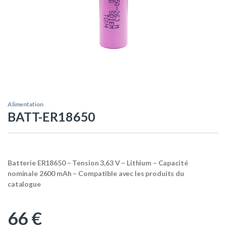
Alimentation
BATT-ER18650
Batterie ER18650 – Tension 3,63 V – Lithium – Capacité
nominale 2600 mAh – Compatible avec les produits du
catalogue
66
€