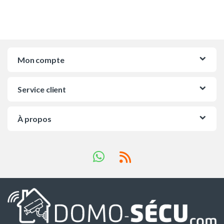
Mon compte
Service client
À propos