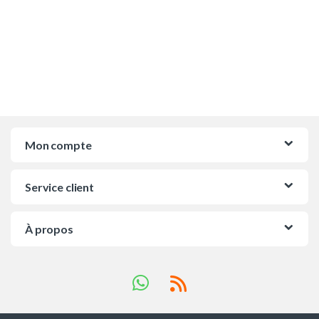
Mon compte
Service client
À propos