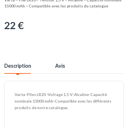
15000 mAh – Compatible avec les produits du catalogue
22
€
Description
Avis
Varta-Piles LR20 -Voltage 1.5 V-Alcaline-Capacité
nominale 15000 mAh-Compatible avec les différents
produits de notre catalogue.