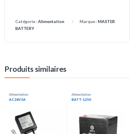
Catégorie :
Alimentation
Marque :
MASTER
BATTERY
Produits similaires
Alimentation
Alimentation
AC24V5A
BATT-1250