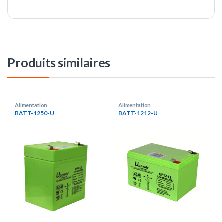
Produits similaires
Alimentation
Alimentation
BATT-1250-U
BATT-1212-U