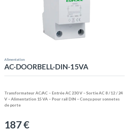
Alimentation
AC-DOORBELL-DIN-15VA
Transformateur AC/AC – Entrée AC 230 V – Sortie AC 8 / 12 / 24
V – Alimentation 15 VA – Pour rail DIN – Conçu pour sonnetes
de porte
187
€