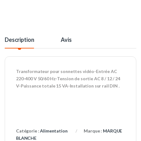
Description
Avis
Transformateur pour sonnettes vidéo-Entrée AC
220-400 V 50/60 Hz-Tension de sortie AC 8 / 12 / 24
V-Puissance totale 15 VA-Installation sur rail DIN .
Catégorie :
Alimentation
Marque :
MARQUE
BLANCHE