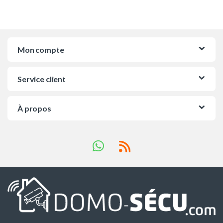
Mon compte
Service client
À propos