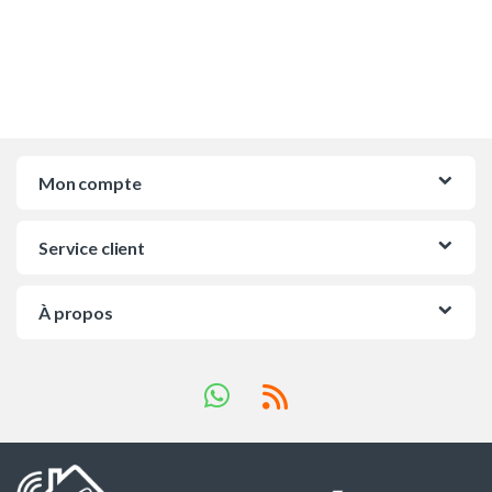
Mon compte
Service client
À propos