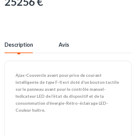
25256
€
Description
Avis
Ajax-Couvercle avant pour prise de courant
intelligente de type F-Il est doté d’un bouton tactile
sur le panneau avant pour le contrôle manuel-
Indicateur LED de l’état du dispositif et de la
consommation d’énergie-Rétro-éclairage LED-
Couleur huître.