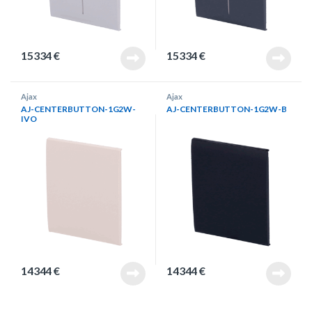
15334
€
15334
€
Ajax
Ajax
AJ-CENTERBUTTON-1G2W-
AJ-CENTERBUTTON-1G2W-B
IVO
14344
€
14344
€