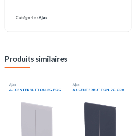
Catégorie :
Ajax
Produits similaires
Ajax
Ajax
AJ-CENTERBUTTON-2G-FOG
AJ-CENTERBUTTON-2G-GRA