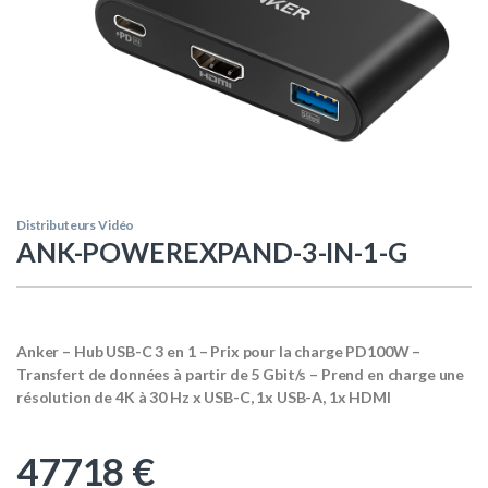
Distributeurs Vidéo
ANK-POWEREXPAND-3-IN-1-G
Anker – Hub USB-C 3 en 1 – Prix pour la charge PD100W –
Transfert de données à partir de 5 Gbit/s – Prend en charge une
résolution de 4K à 30 Hz x USB-C, 1x USB-A, 1x HDMI
47718
€