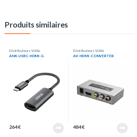
Produits similaires
Distributeurs Vidéo
Distributeurs Vidéo
ANK-USBC-HDMI-G
AV-HDMI-CONVERTER
264
€
484
€