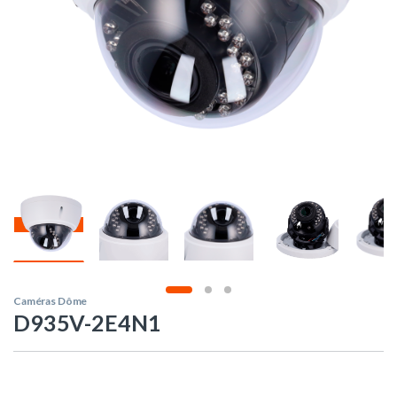
Caméras Dôme
D935V-2E4N1