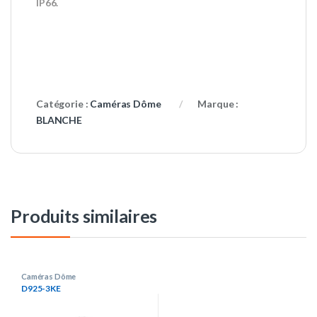
IP66.
Catégorie :
Caméras Dôme
Marque :
BLANCHE
Produits similaires
Caméras Dôme
D925-3KE