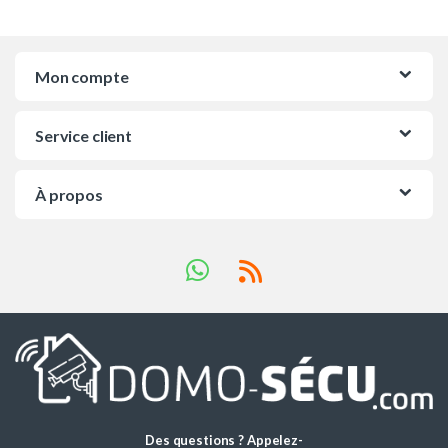
Mon compte
Service client
À propos
Des questions ? Appelez-