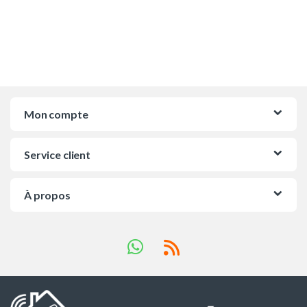
Mon compte
Service client
À propos