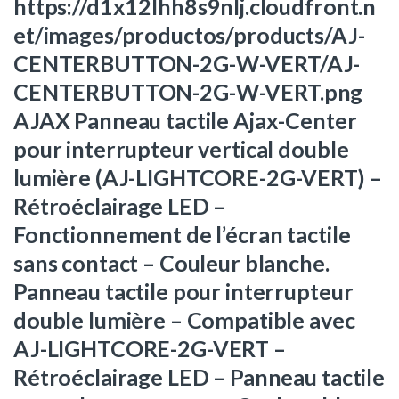
https://d1x12lhh8s9nlj.cloudfront.n
et/images/productos/products/AJ-
CENTERBUTTON-2G-W-VERT/AJ-
CENTERBUTTON-2G-W-VERT.png
AJAX Panneau tactile Ajax-Center
pour interrupteur vertical double
lumière (AJ-LIGHTCORE-2G-VERT) –
Rétroéclairage LED –
Fonctionnement de l’écran tactile
sans contact – Couleur blanche.
Panneau tactile pour interrupteur
double lumière – Compatible avec
AJ-LIGHTCORE-2G-VERT –
Rétroéclairage LED – Panneau tactile