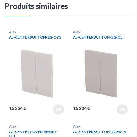
Produits similaires
Ajax
Ajax
AJ-CENTERBUTTON-2G-OYS
AJ-CENTERBUTTON-2G-OLI
15334
€
15334
€
Ajax
Ajax
AJ-CENTERCOVER-SMART-
AJ-CENTERBUTTON-1G2W-B
OLI