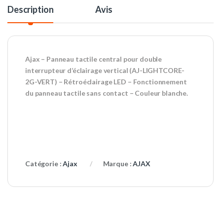
Description
Avis
Ajax – Panneau tactile central pour double
interrupteur d’éclairage vertical (AJ-LIGHTCORE-
2G-VERT) – Rétroéclairage LED – Fonctionnement
du panneau tactile sans contact – Couleur blanche.
Catégorie :
Ajax
Marque :
AJAX