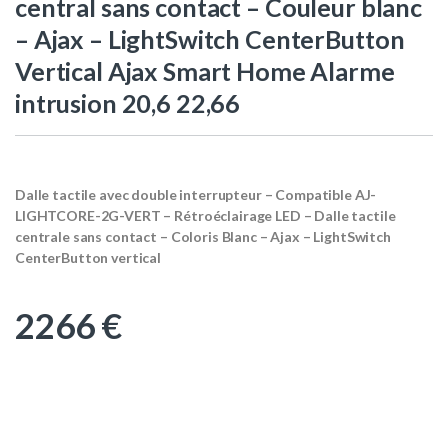
central sans contact – Couleur blanc
– Ajax – LightSwitch CenterButton
Vertical Ajax Smart Home Alarme
intrusion 20,6 22,66
Dalle tactile avec double interrupteur – Compatible AJ-
LIGHTCORE-2G-VERT – Rétroéclairage LED – Dalle tactile
centrale sans contact – Coloris Blanc – Ajax – LightSwitch
CenterButton vertical
2266
€