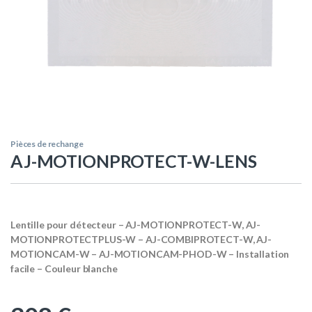
Pièces de rechange
AJ-MOTIONPROTECT-W-LENS
Lentille pour détecteur – AJ-MOTIONPROTECT-W, AJ-
MOTIONPROTECTPLUS-W – AJ-COMBIPROTECT-W, AJ-
MOTIONCAM-W – AJ-MOTIONCAM-PHOD-W – Installation
facile – Couleur blanche