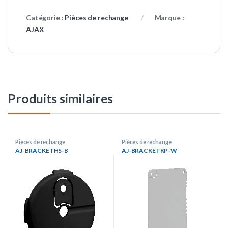
Catégorie :
Pièces de rechange
Marque :
AJAX
Produits similaires
Pièces de rechange
Pièces de rechange
AJ-BRACKETHS-B
AJ-BRACKETKP-W