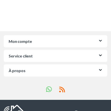
Mon compte
Service client
À propos