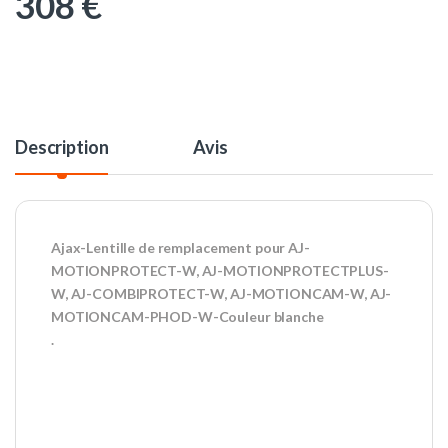
308
€
Description
Avis
Ajax-Lentille de remplacement pour AJ-
MOTIONPROTECT-W, AJ-MOTIONPROTECTPLUS-
W, AJ-COMBIPROTECT-W, AJ-MOTIONCAM-W, AJ-
MOTIONCAM-PHOD-W-Couleur blanche
.