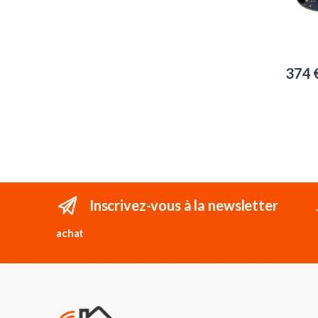
374
Inscrivez-vous à la newsletter
achat