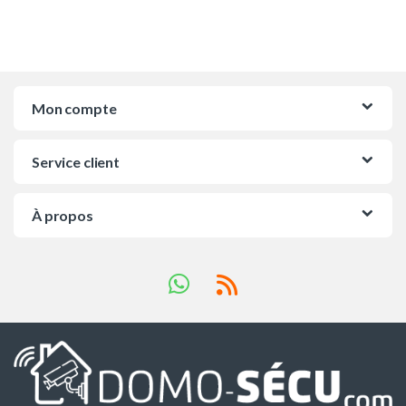
Mon compte
Service client
À propos