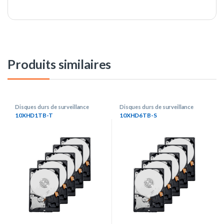
Produits similaires
Disques durs de surveillance
Disques durs de surveillance
10XHD1TB-T
10XHD6TB-S