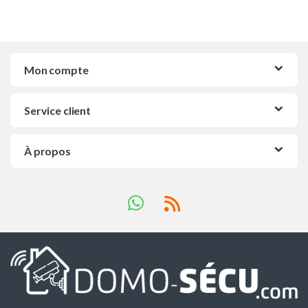
Mon compte
Service client
À propos