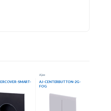
Ajax
TERCOVER-SMART-
AJ-CENTERBUTTON-2G-
FOG