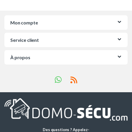
Mon compte
Service client
À propos
Des questions ? Appelez-