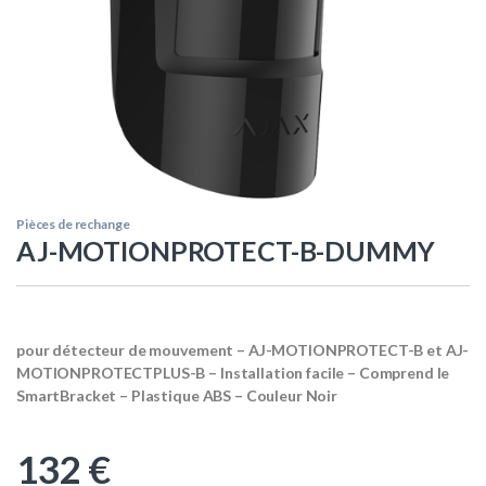
Pièces de rechange
AJ-MOTIONPROTECT-B-DUMMY
pour détecteur de mouvement – AJ-MOTIONPROTECT-B et AJ-
MOTIONPROTECTPLUS-B – Installation facile – Comprend le
SmartBracket – Plastique ABS – Couleur Noir
132
€