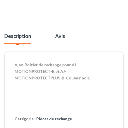
Description
Avis
Ajax-Boîtier de rechange pour AJ-
MOTIONPROTECT-B et AJ-
MOTIONPROTECTPLUS-B-Couleur noir.
Catégorie :
Pièces de rechange