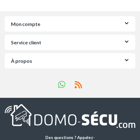
Mon compte
Service client
À propos
Des questions ? Appelez-