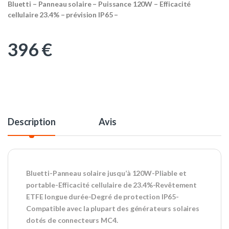
Bluetti – Panneau solaire – Puissance 120W – Efficacité
cellulaire 23.4% – prévision IP65 –
396
€
Description
Avis
Bluetti-Panneau solaire jusqu’à 120W-Pliable et
portable-Efficacité cellulaire de 23.4%-Revêtement
ETFE longue durée-Degré de protection IP65-
Compatible avec la plupart des générateurs solaires
dotés de connecteurs MC4.