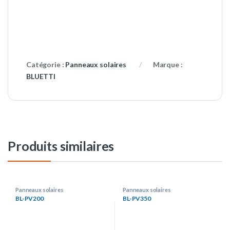
Catégorie :
Panneaux solaires
Marque :
BLUETTI
Produits similaires
Panneaux solaires
Panneaux solaires
BL-PV200
BL-PV350