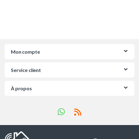
Mon compte
Service client
À propos