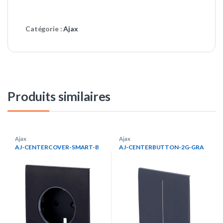
Catégorie :
Ajax
Produits similaires
Ajax
Ajax
AJ-CENTERCOVER-SMART-B
AJ-CENTERBUTTON-2G-GRA