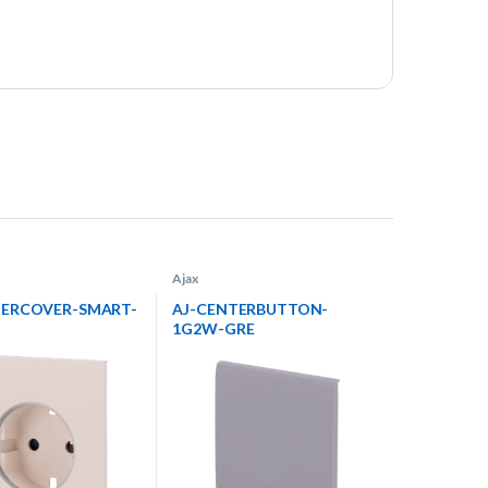
Ajax
TERCOVER-SMART-
AJ-CENTERBUTTON-
1G2W-GRE