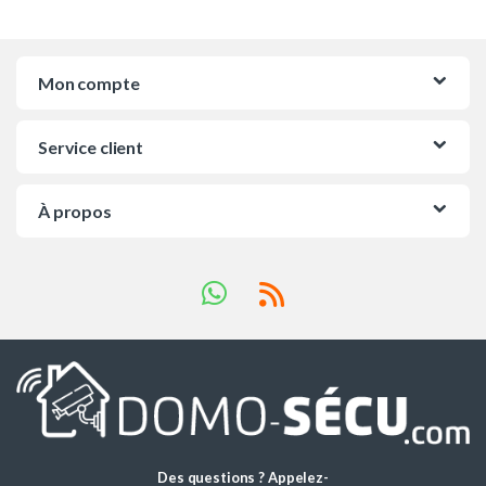
Mon compte
Service client
À propos
Des questions ? Appelez-