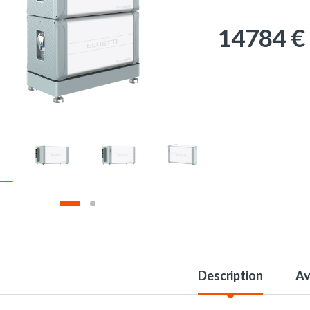
14784
€
Description
Av