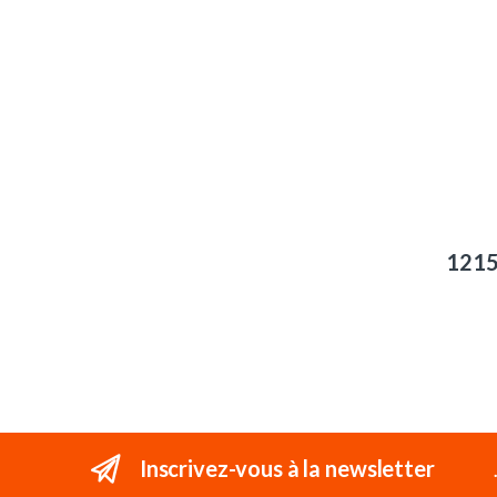
121
Inscrivez-vous à la newsletter