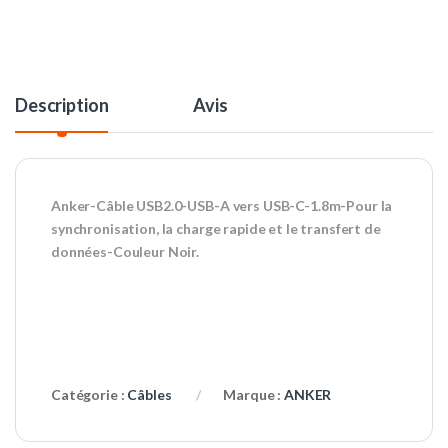
Description
Avis
Anker-Câble USB2.0-USB-A vers USB-C-1.8m-Pour la
synchronisation, la charge rapide et le transfert de
données-Couleur Noir.
Catégorie :
Câbles
Marque :
ANKER