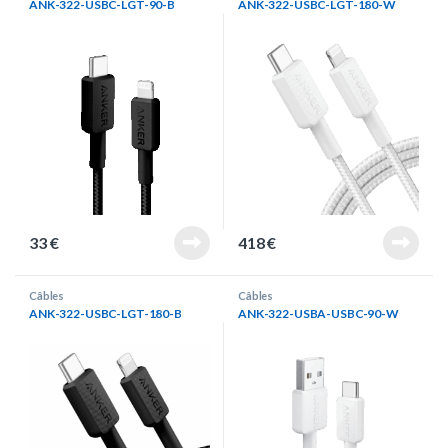
ANK-322-USBC-LGT-90-B
ANK-322-USBC-LGT-180-W
33
€
418
€
Câbles
Câbles
ANK-322-USBC-LGT-180-B
ANK-322-USBA-USBC-90-W