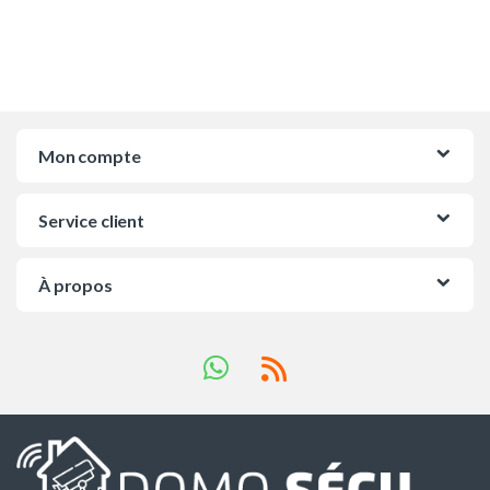
Mon compte
Service client
À propos