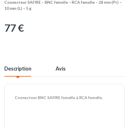
Connecteur SAFIRE – BNC femelle – RCA femelle – 28 mm (Pr) –
10 mm (L) – 5 g
77
€
Description
Avis
Connecteur BNC SAFIRE femelle à RCA femelle.