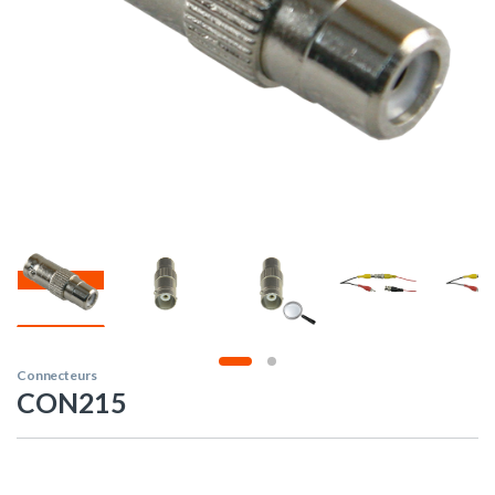
Connecteurs
CON215