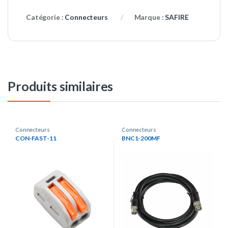
Catégorie :
Connecteurs
Marque :
SAFIRE
Produits similaires
Connecteurs
Connecteurs
CON-FAST-11
BNC1-200MF