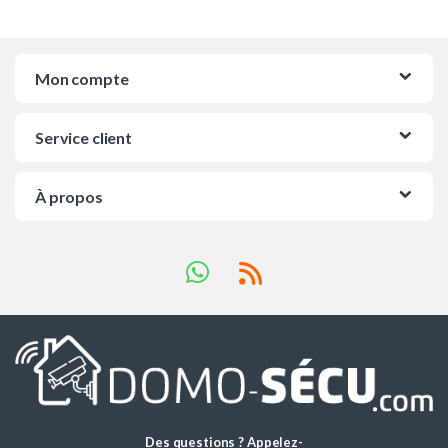
Mon compte
Service client
À propos
Des questions ? Appelez-