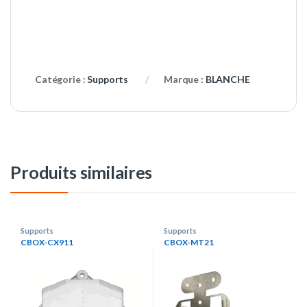
Catégorie :
Supports
Marque :
BLANCHE
Produits similaires
Supports
Supports
CBOX-CX911
CBOX-MT21