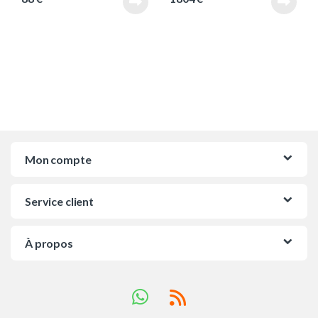
Mon compte
Service client
À propos