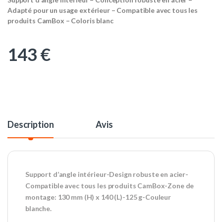
Adapté pour un usage extérieur – Compatible avec tous les
produits CamBox – Coloris blanc
143
€
Description
Avis
Support d’angle intérieur-Design robuste en acier-
Compatible avec tous les produits CamBox-Zone de
montage: 130 mm (H) x 140 (L)-125 g-Couleur
blanche.