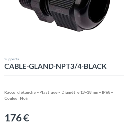
Supports
CABLE-GLAND-NPT3/4-BLACK
Raccord étanche – Plastique – Diamètre 13~18mm – IP68 –
Couleur Noir
176
€