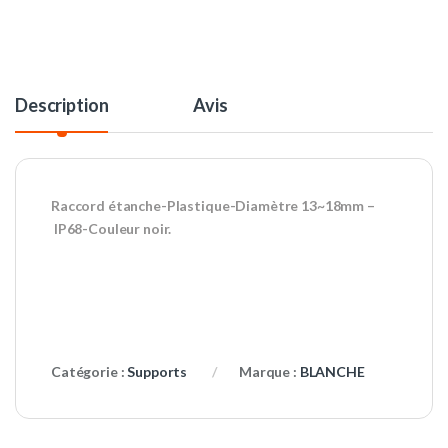
Description
Avis
Raccord étanche-Plastique-Diamètre 13~18mm –
IP68-Couleur noir.
Catégorie :
Supports
Marque :
BLANCHE