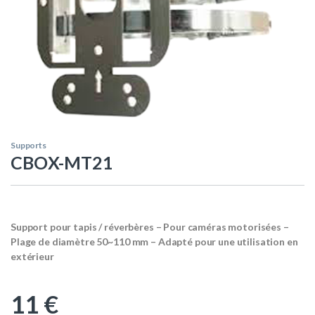
Supports
CBOX-MT21
Support pour tapis / réverbères – Pour caméras motorisées –
Plage de diamètre 50~110 mm – Adapté pour une utilisation en
extérieur
11
€