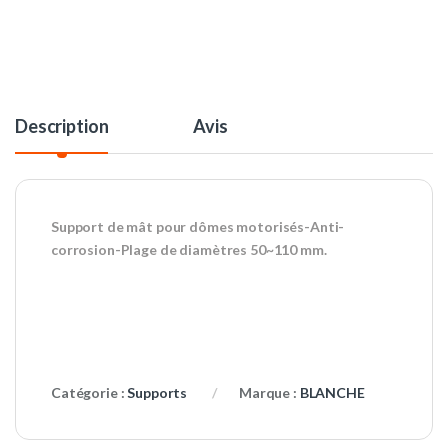
Description
Avis
Support de mât pour dômes motorisés-Anti-
corrosion-Plage de diamètres 50~110 mm.
Catégorie :
Supports
Marque :
BLANCHE