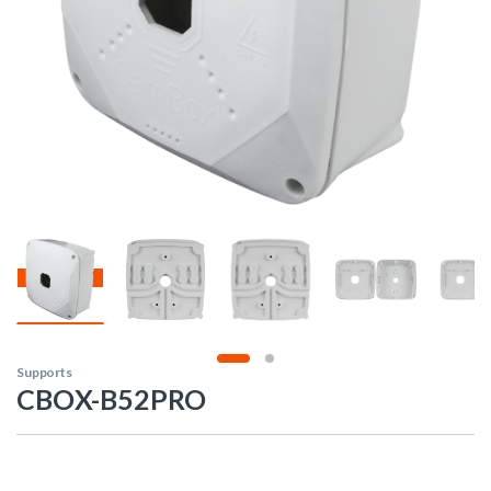
Supports
CBOX-B52PRO