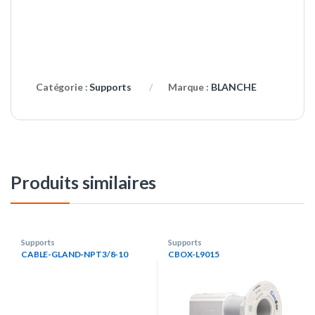
Catégorie :
Supports
Marque :
BLANCHE
Produits similaires
Supports
Supports
CABLE-GLAND-NPT3/8-10
CBOX-L9015