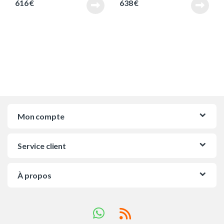
616
€
638
€
Mon compte
Service client
À propos