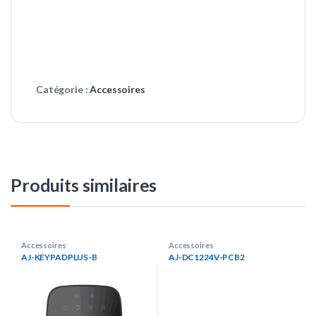
Catégorie :
Accessoires
Produits similaires
Accessoires
Accessoires
AJ-KEYPADPLUS-B
AJ-DC1224V-PCB2