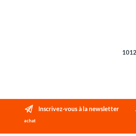
101
Inscrivez-vous à la newsletter
achat