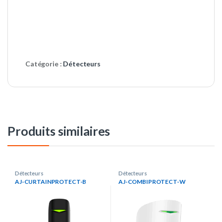
Catégorie :
Détecteurs
Produits similaires
Détecteurs
Détecteurs
AJ-CURTAINPROTECT-B
AJ-COMBIPROTECT-W