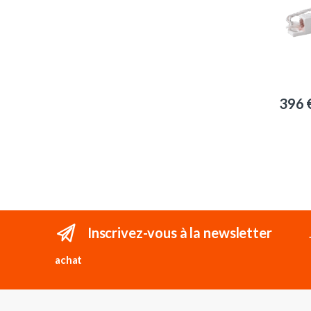
396
Inscrivez-vous à la newsletter
achat