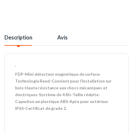
Description
Avis
‘
FDP-Mini détecteur magnétique de surface-
Technologie Reed-Convient pour l’installation sur
bois-Haute résistance aux chocs mécaniques et
électriques-Système de 4 fils-Taille réduite-
Capuchon en plastique ABS-Apte pour extérieur
IP65-Certificat de grade 2.