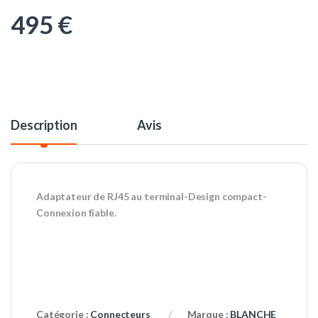
495
€
Description
Avis
Adaptateur de RJ45 au terminal-Design compact-
Connexion fiable.
Catégorie :
Connecteurs
Marque :
BLANCHE