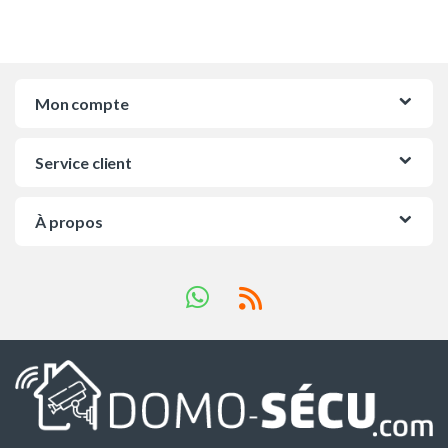
Mon compte
Service client
À propos