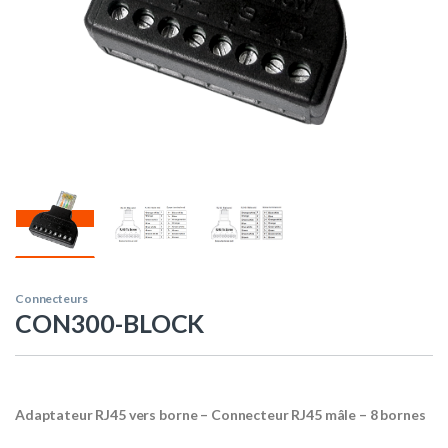
Connecteurs
CON300-BLOCK
Adaptateur RJ45 vers borne – Connecteur RJ45 mâle – 8 bornes