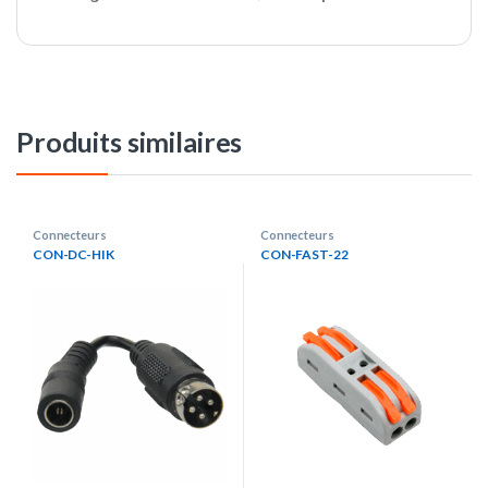
Produits similaires
Connecteurs
Connecteurs
CON-DC-HIK
CON-FAST-22