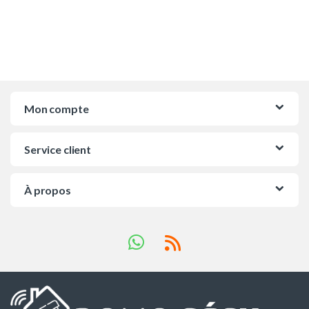
Mon compte
Service client
À propos