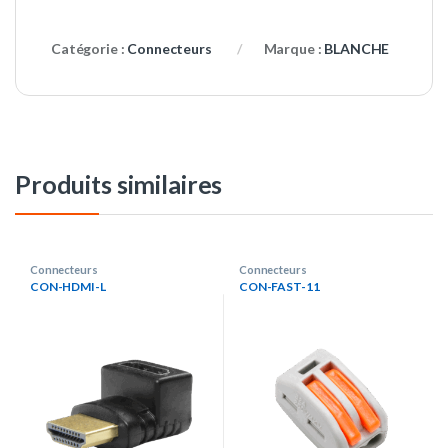
Catégorie :
Connecteurs
Marque :
BLANCHE
Produits similaires
Connecteurs
Connecteurs
CON-HDMI-L
CON-FAST-11