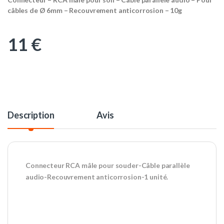
câbles de Ø 6mm – Recouvrement anticorrosion – 10g
11
€
Description
Avis
Connecteur RCA mâle pour souder-Câble parallèle
audio-Recouvrement anticorrosion-1 unité.