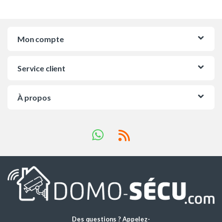
Mon compte
Service client
À propos
Des questions ? Appelez-