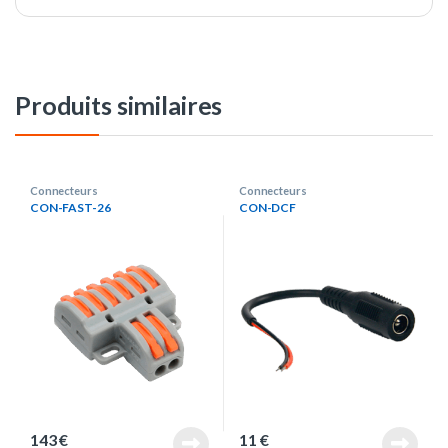
Produits similaires
Connecteurs
Connecteurs
CON-FAST-26
CON-DCF
143
€
11
€