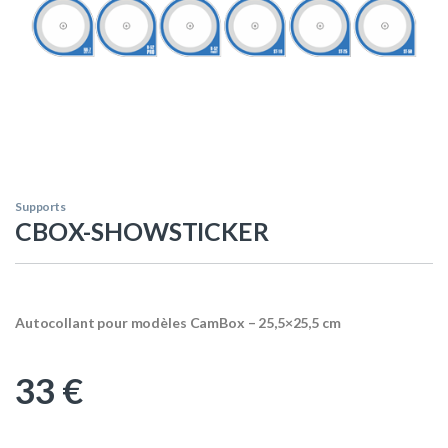
Supports
CBOX-SHOWSTICKER
Autocollant pour modèles CamBox – 25,5×25,5 cm
33
€