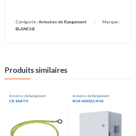
Catégorie :
Armoires de Rangement
Marque :
BLANCHE
Produits similaires
Armoires de Rangement
Armoires de Rangement
CB-EARTH
BOX-403022-IP65