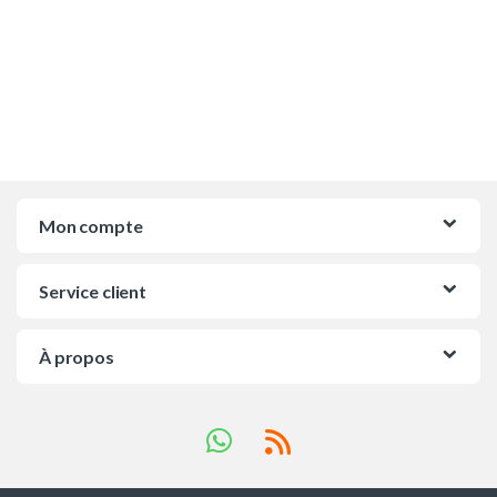
Mon compte
Service client
À propos