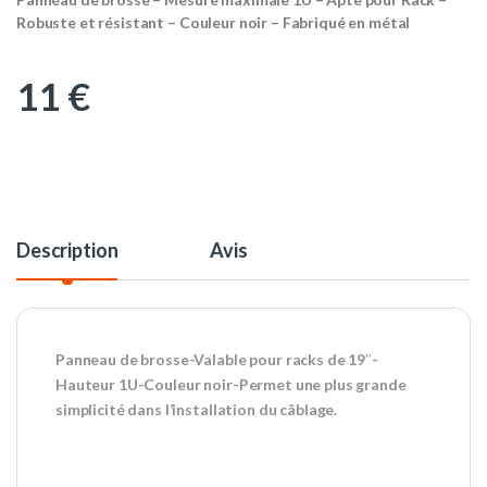
Robuste et résistant – Couleur noir – Fabriqué en métal
11
€
Description
Avis
Panneau de brosse-Valable pour racks de 19″-
Hauteur 1U-Couleur noir-Permet une plus grande
simplicité dans l’installation du câblage.