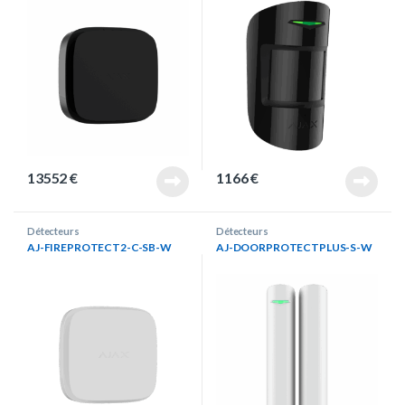
13552
€
1166
€
Détecteurs
Détecteurs
AJ-FIREPROTECT2-C-SB-W
AJ-DOORPROTECTPLUS-S-W