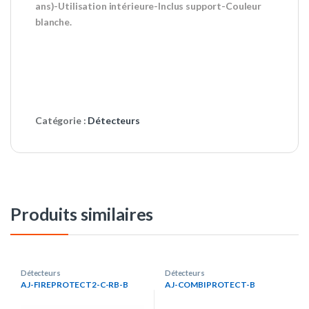
ans)-Utilisation intérieure-Inclus support-Couleur
blanche.
Catégorie :
Détecteurs
Produits similaires
Détecteurs
Détecteurs
AJ-FIREPROTECT2-C-RB-B
AJ-COMBIPROTECT-B