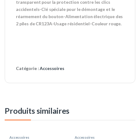
transparent pour la protection contre les clics
accidentels-Clé spéciale pour le démontage et le
réarmement du bouton-Alimentation électrique des
2 piles de CR123A-Usage résidentiel-Couleur rouge.
Catégorie :
Accessoires
Produits similaires
Accessoires
Accessoires