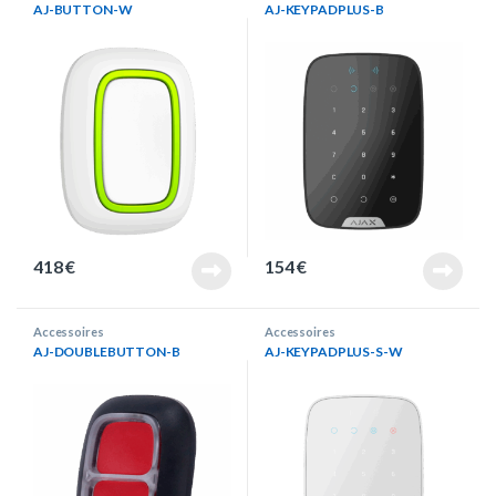
AJ-BUTTON-W
AJ-KEYPADPLUS-B
418
€
154
€
Accessoires
Accessoires
AJ-DOUBLEBUTTON-B
AJ-KEYPADPLUS-S-W