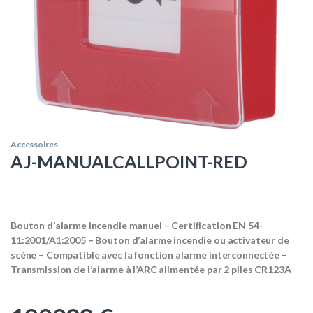
Accessoires
AJ-MANUALCALLPOINT-RED
Bouton d’alarme incendie manuel – Certification EN 54-
11:2001/A1:2005 – Bouton d’alarme incendie ou activateur de
scène – Compatible avec la fonction alarme interconnectée –
Transmission de l’alarme à l’ARC alimentée par 2 piles CR123A