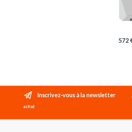
572
Inscrivez-vous à la newsletter
achat